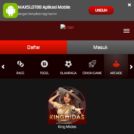
×
MAXSLOT88 Aplikasi Mobile
UNDUH
Jangan tampilkan lagi hari ini
Daftar
Masuk
SINO
RACE
TOGEL
OLAHRAGA
CRASH GAME
ARCADE
King Midas