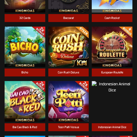
32 Cards
Baccarat
Cash Rocket
Bicho
Coin Rush Deluxe
European Roulette
Bai Cao Black & Red
Teen Patti Versus
Indonesian Animal Dice