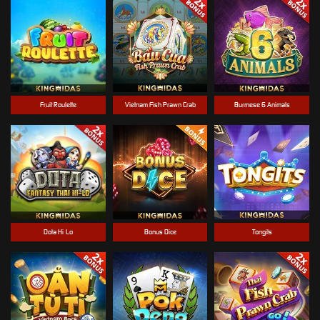
Fruit Roulette
Vietnam Fish Prawn Crab
Burmese 6 Animals
Dota Hi-Lo
Bonus Dice
Tongits