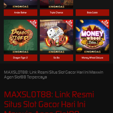
Andar Bahar
Triple Chance
Bola Golek
Dragon Tiger 2
Sic Bo
Money Wheel Deluxe
MAXSLOT88: Link Resmi Situs Slot Gacor Hari Ini Maxwin
Agen Slot88 Terpercaya
MAXSLOT88: Link Resmi
Situs Slot Gacor Hari Ini