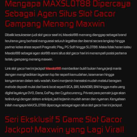
Mengapa MAXSLOT88 Dipercaya
Sebagai Agen Situs Slot Gacor
Gampang Menang Maxwin
Dibalik kesuksesan judi slot gacor saat ini, Maxslot88 memang dianggap sebagai brand
terutama yang berhasil menguasai seluruh legalitas dan lisensi secara lengkap hingga
partner kelas atass seperti Pragmatic Play, PG Soft hingga SLOT88. Maka tidak heran kalau
Maxslot88 sebagai agen slot88 resmi situs slot gacor hari ini menempati posisi pertama
terlalu gampang menang maxwin.
Link slot gacor hari ini jackpot
Maxslot88
memberikan bukti bukan hanya janji manis
dengan menghadirkan layanan top tier seperti kemudahan, keamanan hingga
kenyamanan dalam satu wadah. Kami menjamin transaksi mudah melalui beragam
metode deposit mulai dari bank local seperti BCA, BRI, MANDIRI, BNI hingga mata uang
digital layaknya OVO, Dana, GoPay dan Cryptocurrency. Privasi para pemain juga akan
terlindungi dengan sistem enkripsi, jadi terjamin mudah aman dan nyaman. Kenyataan
inilah mengapa MAXSLOT88 dipercaya sebagai agen situs slot gacor hari ini jackpot.
Seri Eksklusif 5 Game Slot Gacor
Jackpot Maxwin yang Lagi Viral!