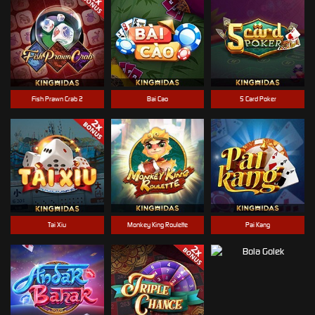
Fish Prawn Crab 2
Bai Cao
5 Card Poker
Tai Xiu
Monkey King Roulette
Pai Kang