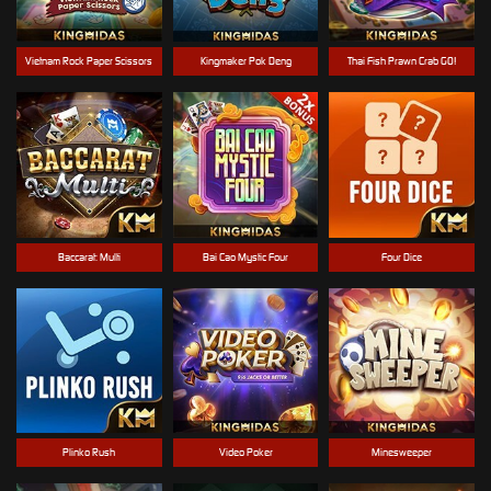
Vietnam Rock Paper Scissors
Kingmaker Pok Deng
Thai Fish Prawn Crab GO!
Baccarat: Multi
Bai Cao Mystic Four
Four Dice
Plinko Rush
Video Poker
Minesweeper