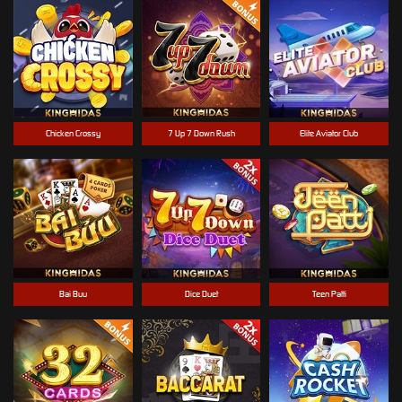
Chicken Crossy
7 Up 7 Down Rush
Elite Aviator Club
Bai Buu
Dice Duet
Teen Patti