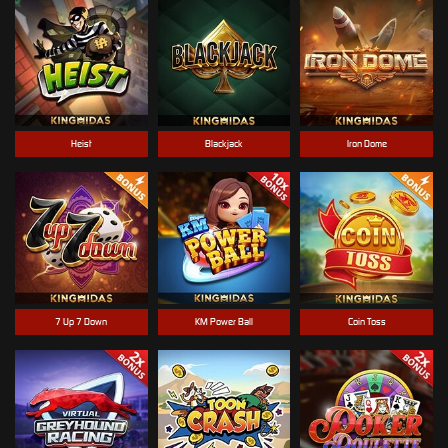
Heist
Blackjack
Iron Dome
7 Up 7 Down
KM Power Ball
Coin Toss