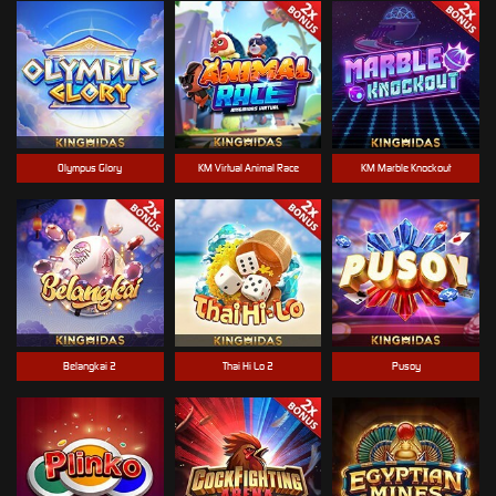
Olympus Glory
KM Virtual Animal Race
KM Marble Knockout
Belangkai 2
Thai Hi Lo 2
Pusoy