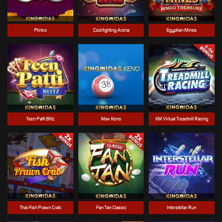
Plinko
Cockfighting Arena
Egyptian Mines
Teen Patti Blitz
Max Keno
KM Virtual Treadmill Racing
Thai Fish Prawn Crab
Fan Tan Classic
Interstellar Run