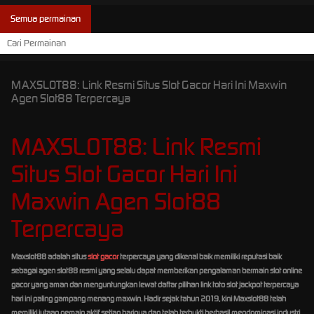
Semua permainan
MAXSLOT88: Link Resmi Situs Slot Gacor Hari Ini Maxwin
Agen Slot88 Terpercaya
MAXSLOT88: Link Resmi
Situs Slot Gacor Hari Ini
Maxwin Agen Slot88
Terpercaya
Maxslot88 adalah situs
slot gacor
terpercaya yang dikenal baik memiliki reputasi baik
sebagai agen slot88 resmi yang selalu dapat memberikan pengalaman bermain slot online
gacor yang aman dan menguntungkan lewat daftar pilihan link toto slot jackpot terpercaya
hari ini paling gampang menang maxwin. Hadir sejak tahun 2019, kini Maxslot88 telah
memiliki jutaan pemain aktif setiap harinya dan telah terbukti berhasil mendominasi industri