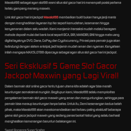
Maxslot88 sebagai agen slot88 resmi situs slot gacor hari ini menempati posisi pertama
terlalu gampang menang maxwin.
Link slot gacor hari ini jackpot
Maxslot88
memberikan bukti bukan hanya janji manis
dengan menghadirkan layanan top tier seperti kemudahan, keamanan hingga
kenyamanan dalam satu wadah. Kami menjamin transaksi mudah melalui beragam
metode deposit mulai dari bank local seperti BCA, BRI, MANDIRI, BNI hingga mata uang
digital layaknya OVO, Dana, GoPay dan Cryptocurrency. Privasi para pemain juga akan
terlindungi dengan sistem enkripsi, jadi terjamin mudah aman dan nyaman. Kenyataan
inilah mengapa MAXSLOT88 dipercaya sebagai agen situs slot gacor hari ini jackpot.
Seri Eksklusif 5 Game Slot Gacor
Jackpot Maxwin yang Lagi Viral!
Dalam bermain slot online gacor tentu tujuan utama kita adalah agar bisa meraih
keuntungan semaksimal mungkin. Begitupun kami, Maxslot88 selalu memprioritas
pengalaman bermain slot gacor maxwin yang aman dan menguntungkan, sehingga para
pemain bisa meraup keuntungan tanpa batas. Untuk itu, Demi kesenangan kedua belah
pihak, maka Maxslot88 akan merekomendasikan seri terbaru paling eksklusif beberapa
game slot gacor jackpot maxwin yang sedang panas berkat histori yang selalu berhasil
menghasilkan kemenangan beruntun belakangan ini.
Sweet Bonanza Super Scatter