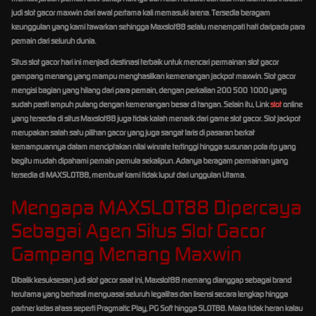
judi slot gacor maxwin dari awal pertama kali memasuki arena. Tersedia beragam
keunggulan yang kami tawarkan sehingga Maxslot88 selalu menempati hati daripada para
pemain dari seluruh dunia.
Situs slot gacor hari ini menjadi destinasi terbaik untuk mencari permainan slot gacor
gampang menang yang mampu menghasilkan kemenangan jackpot maxwin. Slot gacor
mengisi bagian yang hilang dari para pemain, dengan perkalian 200 500 1000 yang
sudah pasti ampuh pulang dengan kemenangan besar di tangan. Selain itu, Link
slot
online
yang tersedia di situs Maxslot88 juga tidak kalah menarik dari game slot gacor. Slot jackpot
merupakan salah satu pilihan gacor yang juga sangat laris di pasaran berkat
kemampuannya dalam menciptakan nilai winrate tertinggi hingga susunan pola rtp yang
begitu mudah dipahami pemain pemula sekalipun. Adanya beragam permainan yang
tersedia di MAXSLOT88, membuat kami tidak luput dari unggulan Utama.
Mengapa MAXSLOT88 Dipercaya
Sebagai Agen Situs Slot Gacor
Gampang Menang Maxwin
Dibalik kesuksesan judi slot gacor saat ini, Maxslot88 memang dianggap sebagai brand
terutama yang berhasil menguasai seluruh legalitas dan lisensi secara lengkap hingga
partner kelas atass seperti Pragmatic Play, PG Soft hingga SLOT88. Maka tidak heran kalau