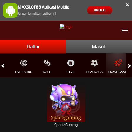
×
MAXSLOT88 Aplikasi Mobile
UNDUH
Jangan tampilkan lagi hari ini
Daftar
Masuk
OTS
LIVE CASINO
RACE
TOGEL
OLAHRAGA
CRASH GAME
Spade Gaming