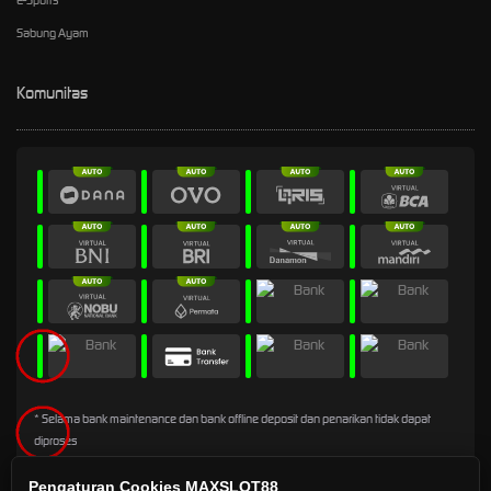
Sabung Ayam
Komunitas
* Selama bank maintenance dan bank offline deposit dan penarikan tidak dapat
diproses
Pengaturan Cookies MAXSLOT88