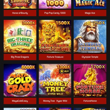
Horse of Bounty
Pop Pop Candy 1000
Magic Ace
Big Three Dragons
Fortune Treasure
Olympian Temple
MayaGoldCrazy
Money Tree - Hyper Wild
FortuneHorse