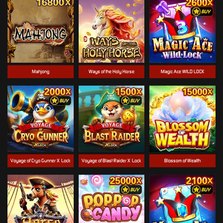
Mahjong
Ways of the Holy Horse
Magic Ace WILD LOCK
Voyage of Cryo Gunner X-Lock
Voyage of Blast Raider X-Lock
Blossom of Wealth