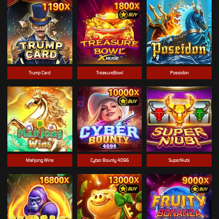
Trump Card
TreasureBowl
Poseidon
Mahjong Wins
Cyber Bounty 4096
SuperNiubi