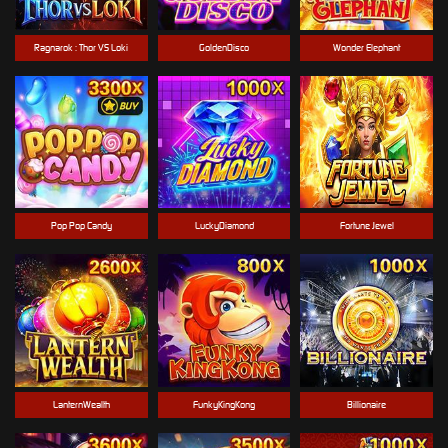
Ragnarok : Thor VS Loki
GoldenDisco
Wonder Elephant
Pop Pop Candy
LuckyDiamond
Fortune Jewel
LanternWealth
FunkyKingKong
Billionaire