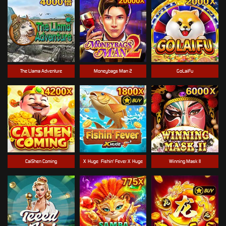
The Llama Adventure
Moneybags Man 2
GoLaiFu
CaiShen Coming
X-Huge_Fishin' Fever X-Huge
Winning Mask II