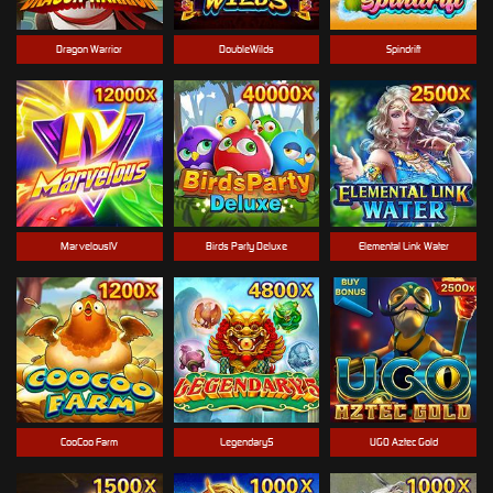
Dragon Warrior
DoubleWilds
Spindrift
MarvelousIV
Birds Party Deluxe
Elemental Link Water
CooCoo Farm
Legendary5
UGO Aztec Gold