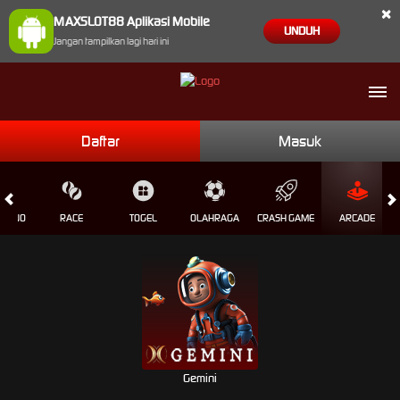
×
MAXSLOT88 Aplikasi Mobile
UNDUH
Jangan tampilkan lagi hari ini
Daftar
Masuk
CASINO
RACE
TOGEL
OLAHRAGA
CRASH GAME
ARCADE
Gemini