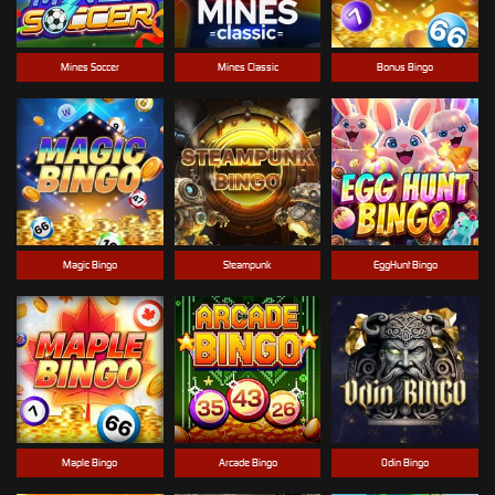
Mines Soccer
Mines Classic
Bonus Bingo
Magic Bingo
Steampunk
EggHunt Bingo
Maple Bingo
Arcade Bingo
Odin Bingo