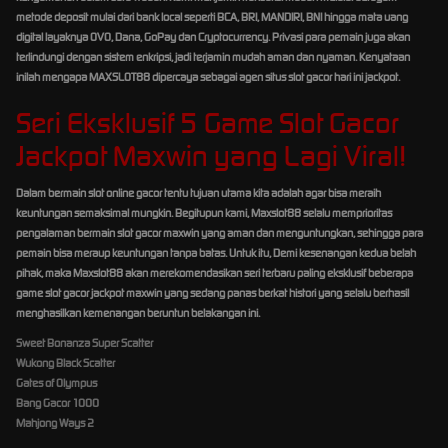
metode deposit mulai dari bank local seperti BCA, BRI, MANDIRI, BNI hingga mata uang
digital layaknya OVO, Dana, GoPay dan Cryptocurrency. Privasi para pemain juga akan
terlindungi dengan sistem enkripsi, jadi terjamin mudah aman dan nyaman. Kenyataan
inilah mengapa MAXSLOT88 dipercaya sebagai agen situs slot gacor hari ini jackpot.
Seri Eksklusif 5 Game Slot Gacor
Jackpot Maxwin yang Lagi Viral!
Dalam bermain slot online gacor tentu tujuan utama kita adalah agar bisa meraih
keuntungan semaksimal mungkin. Begitupun kami, Maxslot88 selalu memprioritas
pengalaman bermain slot gacor maxwin yang aman dan menguntungkan, sehingga para
pemain bisa meraup keuntungan tanpa batas. Untuk itu, Demi kesenangan kedua belah
pihak, maka Maxslot88 akan merekomendasikan seri terbaru paling eksklusif beberapa
game slot gacor jackpot maxwin yang sedang panas berkat histori yang selalu berhasil
menghasilkan kemenangan beruntun belakangan ini.
Sweet Bonanza Super Scatter
Wukong Black Scatter
Gates of Olympus
Bang Gacor 1000
Mahjong Ways 2