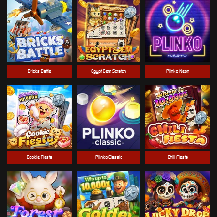
Bricks Battle
Egypt Gem Scratch
Plinko Neon
Cookie Fiesta
Plinko Classic
Chili Fiesta