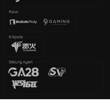
Poker
E-Sports
Sabung Ayam