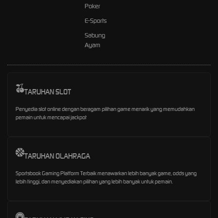
Poker
E-Sports
Sabung
Ayam
TARUHAN SLOT
Penyedia slot online dengan beragam pilihan game menarik yang memudahkan
pemain untuk mencapai jackpot
TARUHAN OLAHRAGA
Sportsbook Gaming Platform Terbaik menawarkan lebih banyak game, odds yang
lebih tinggi, dan menyediakan pilihan yang lebih banyak untuk pemain.