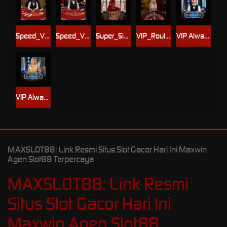
Speed_VIP_Blackjack_C
Speed_VIP_Blackjack_D
Super_Sic_Bo
VIP_Roulette
VIP Always 6 Blackjack 2
VIP Always 6 Blackjack 3
MAXSLOT88: Link Resmi Situs Slot Gacor Hari Ini Maxwin
Agen Slot88 Terpercaya
MAXSLOT88: Link Resmi
Situs Slot Gacor Hari Ini
Maxwin Agen Slot88