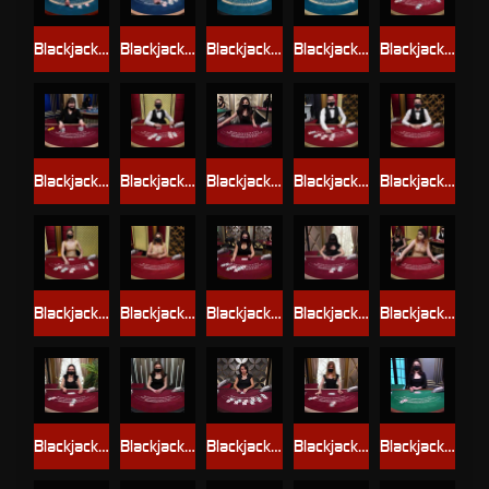
Blackjack_Silver_4
Blackjack_Silver_5
Blackjack_Silver_6
Blackjack_Silver_7
Blackjack_VIP_A
Blackjack_VIP_Alpha
Blackjack_VIP_B
Blackjack_VIP_Beta
Blackjack_VIP_C
Blackjack_VIP_D
Blackjack_VIP_E
Blackjack_VIP_G
Blackjack_VIP_Gamma
Blackjack_VIP_H
Blackjack_VIP_I
Blackjack_VIP_L
Blackjack_VIP_M
Blackjack_VIP_N
Blackjack_VIP_Q
Blackjack_VIP_x