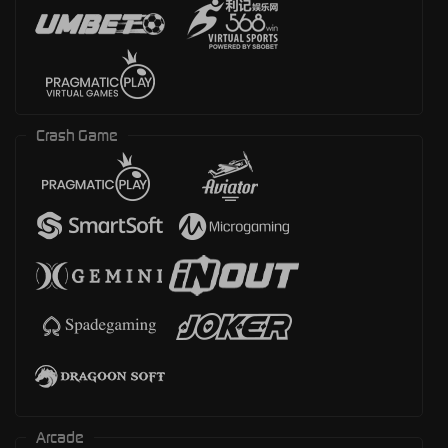
Crash Game
Arcade