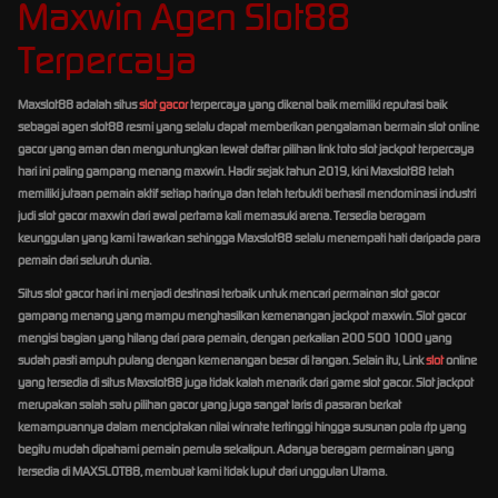
Maxwin Agen Slot88
Terpercaya
Maxslot88 adalah situs
slot gacor
terpercaya yang dikenal baik memiliki reputasi baik
sebagai agen slot88 resmi yang selalu dapat memberikan pengalaman bermain slot online
gacor yang aman dan menguntungkan lewat daftar pilihan link toto slot jackpot terpercaya
hari ini paling gampang menang maxwin. Hadir sejak tahun 2019, kini Maxslot88 telah
memiliki jutaan pemain aktif setiap harinya dan telah terbukti berhasil mendominasi industri
judi slot gacor maxwin dari awal pertama kali memasuki arena. Tersedia beragam
keunggulan yang kami tawarkan sehingga Maxslot88 selalu menempati hati daripada para
pemain dari seluruh dunia.
Situs slot gacor hari ini menjadi destinasi terbaik untuk mencari permainan slot gacor
gampang menang yang mampu menghasilkan kemenangan jackpot maxwin. Slot gacor
mengisi bagian yang hilang dari para pemain, dengan perkalian 200 500 1000 yang
sudah pasti ampuh pulang dengan kemenangan besar di tangan. Selain itu, Link
slot
online
yang tersedia di situs Maxslot88 juga tidak kalah menarik dari game slot gacor. Slot jackpot
merupakan salah satu pilihan gacor yang juga sangat laris di pasaran berkat
kemampuannya dalam menciptakan nilai winrate tertinggi hingga susunan pola rtp yang
begitu mudah dipahami pemain pemula sekalipun. Adanya beragam permainan yang
tersedia di MAXSLOT88, membuat kami tidak luput dari unggulan Utama.