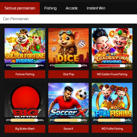
Semua permainan
Fishing
Arcade
Instant Win
RTP
94%
RTP
90%
RTP
81%
Fortune Fishing
Dice Pop
WD Golden Fuwa Fishing
RTP
89%
RTP
86%
RTP
84%
Big Button Bash
SoccerX
WD FuWa Fishing