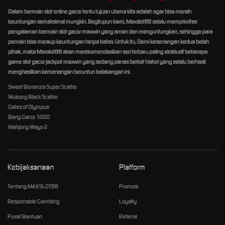
Dalam bermain slot online gacor tentu tujuan utama kita adalah agar bisa meraih
keuntungan semaksimal mungkin. Begitupun kami, Maxslot88 selalu memprioritas
pengalaman bermain slot gacor maxwin yang aman dan menguntungkan, sehingga para
pemain bisa meraup keuntungan tanpa batas. Untuk itu, Demi kesenangan kedua belah
pihak, maka Maxslot88 akan merekomendasikan seri terbaru paling eksklusif beberapa
game slot gacor jackpot maxwin yang sedang panas berkat histori yang selalu berhasil
menghasilkan kemenangan beruntun belakangan ini.
Sweet Bonanza Super Scatter
Wukong Black Scatter
Gates of Olympus
Bang Gacor 1000
Mahjong Ways 2
Kebijaksanaan
Platform
Tentang MAXSLOT88
Promosi
Responsible Gambling
Loyalty
Pusat Bantuan
Referral