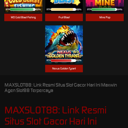
RTP
92%
RTP
88%
RTP
94%
WD Gold Blast Fishing
Fruit Blast
Mine Pop
RTP
82%
Nexus Golden Tyrant
MAXSLOT88: Link Resmi Situs Slot Gacor Hari Ini Maxwin
Agen Slot88 Terpercaya
MAXSLOT88: Link Resmi
Situs Slot Gacor Hari Ini