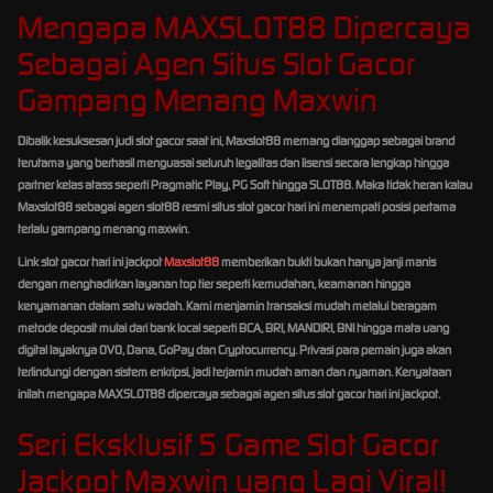
Mengapa MAXSLOT88 Dipercaya
Sebagai Agen Situs Slot Gacor
Gampang Menang Maxwin
Dibalik kesuksesan judi slot gacor saat ini, Maxslot88 memang dianggap sebagai brand
terutama yang berhasil menguasai seluruh legalitas dan lisensi secara lengkap hingga
partner kelas atass seperti Pragmatic Play, PG Soft hingga SLOT88. Maka tidak heran kalau
Maxslot88 sebagai agen slot88 resmi situs slot gacor hari ini menempati posisi pertama
terlalu gampang menang maxwin.
Link slot gacor hari ini jackpot
Maxslot88
memberikan bukti bukan hanya janji manis
dengan menghadirkan layanan top tier seperti kemudahan, keamanan hingga
kenyamanan dalam satu wadah. Kami menjamin transaksi mudah melalui beragam
metode deposit mulai dari bank local seperti BCA, BRI, MANDIRI, BNI hingga mata uang
digital layaknya OVO, Dana, GoPay dan Cryptocurrency. Privasi para pemain juga akan
terlindungi dengan sistem enkripsi, jadi terjamin mudah aman dan nyaman. Kenyataan
inilah mengapa MAXSLOT88 dipercaya sebagai agen situs slot gacor hari ini jackpot.
Seri Eksklusif 5 Game Slot Gacor
Jackpot Maxwin yang Lagi Viral!