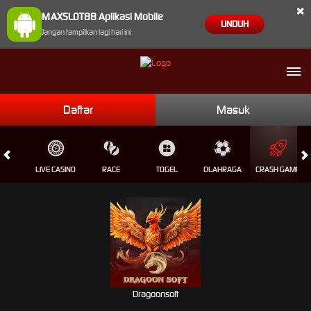
×
MAXSLOT88 Aplikasi Mobile
UNDUH
Jangan tampilkan lagi hari ini
Daftar
Masuk
OTS
LIVE CASINO
RACE
TOGEL
OLAHRAGA
CRASH GAME
Dragoonsoft