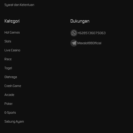
Syarat dan Ketentuan
Kategori
Dukungan
Hot Games
+6285136075063
Slots
Maxslot88Official
Live Casino
Race
Togel
Olahraga
Crash Game
Arcade
Poker
E-Sports
Sabung Ayam