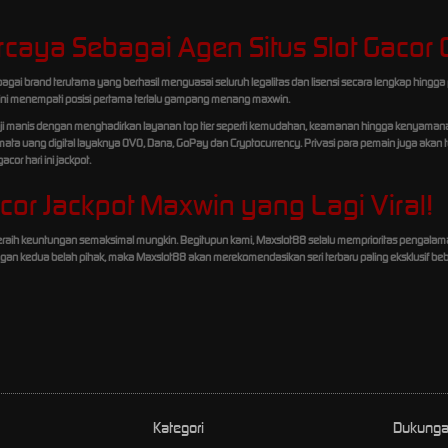
aya Sebagai Agen Situs Slot Gaco
agai brand terutama yang berhasil menguasai seluruh legalitas dan lisensi secara lengkap hingga
ri ini menempati posisi pertama terlalu gampang menang maxwin.
ji manis dengan menghadirkan layanan top tier seperti kemudahan, keamanan hingga kenyaman
a mata uang digital layaknya OVO, Dana, GoPay dan Cryptocurrency. Privasi para pemain juga akan 
or hari ini jackpot.
acor Jackpot Maxwin yang Lagi Viral!
sa meraih keuntungan semaksimal mungkin. Begitupun kami, Maxslot88 selalu memprioritas penga
gan kedua belah pihak, maka Maxslot88 akan merekomendasikan seri terbaru paling eksklusif beb
Kategori
Dukung