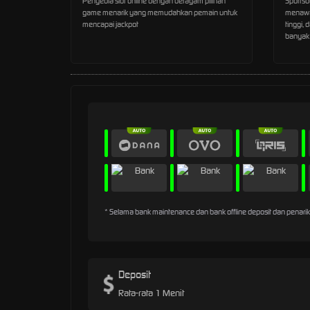
Penyedia slot online dengan beragam pilihan
Sportsb
game menarik yang memudahkan pemain untuk
menawar
mencapai jackpot
tinggi,
banyak 
* Selama bank maintenance dan bank offline deposit dan penarik
Deposit
Rata-rata 1 Menit