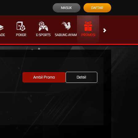
MASUK
DAFTAR
ADE
POKER
E-SPORTS
SABUNG AYAM
PROMOSI
Ambil Promo
Detail