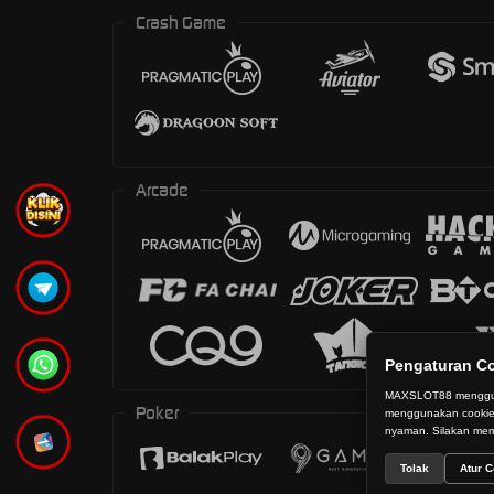
Crash Game
Arcade
Pengaturan C
MAXSLOT88 menggunak
Poker
E-
menggunakan cookies
nyaman. Silakan m
Tolak
Atur 