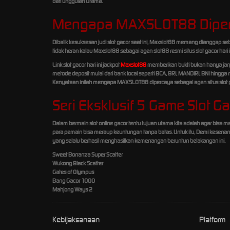
dari unggulan Utama.
Mengapa MAXSLOT88 Diperc
Dibalik kesuksesan judi slot gacor saat ini, Maxslot88 memang dianggap seb
tidak heran kalau Maxslot88 sebagai agen slot88 resmi situs slot gacor ha
Link slot gacor hari ini jackpot
Maxslot88
memberikan bukti bukan hanya jan
metode deposit mulai dari bank local seperti BCA, BRI, MANDIRI, BNI hingg
Kenyataan inilah mengapa MAXSLOT88 dipercaya sebagai agen situs slot gac
Seri Eksklusif 5 Game Slot G
Dalam bermain slot online gacor tentu tujuan utama kita adalah agar bi
para pemain bisa meraup keuntungan tanpa batas. Untuk itu, Demi kesenan
yang selalu berhasil menghasilkan kemenangan beruntun belakangan ini.
Sweet Bonanza Super Scatter
Wukong Black Scatter
Gates of Olympus
Bang Gacor 1000
Mahjong Ways 2
Kebijaksanaan
Platform