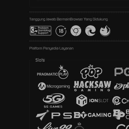
Tanggung Jawab Bermain
Browser Yang Didukung
Platform Penyedia Layanan
Slots