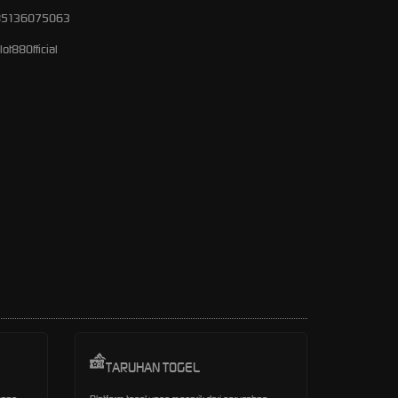
85136075063
ot88Official
TARUHAN TOGEL