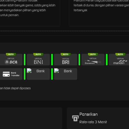
ook Gaming Platform Terbaik
Platform Pilihan bagi perusahaan-perusa
kan lebih banyak game, odds yang lebih
terbaik di dunia, dengan pilihan variasi g
 dan menyediakan pilihan yang lebih
terbanyak
untuk pemain.
an tidak dapat diproses
Penarikan
Rata-rata 3 Menit