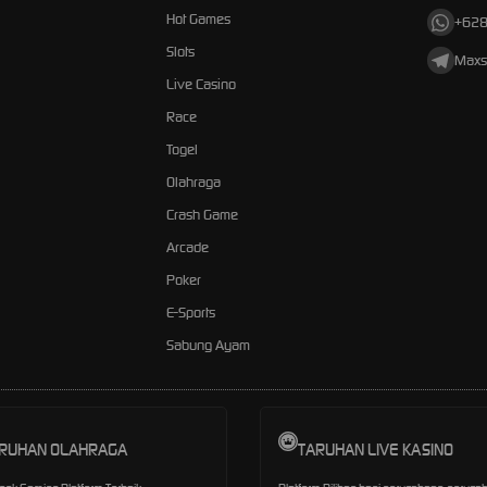
Hot Games
+62
Slots
Maxsl
Live Casino
Race
Togel
Olahraga
Crash Game
Arcade
Poker
E-Sports
Sabung Ayam
RUHAN OLAHRAGA
TARUHAN LIVE KASINO